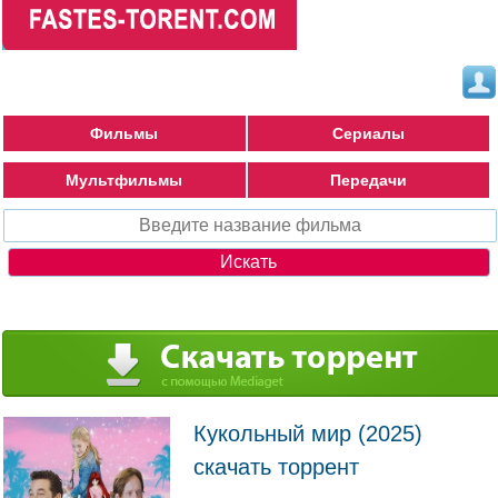
Фильмы
Сериалы
Мультфильмы
Передачи
Кукольный мир (2025)
скачать торрент