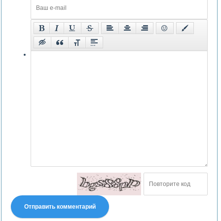
Отправить комментарий