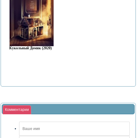
Кукольный Домик (2020)
Комментарии