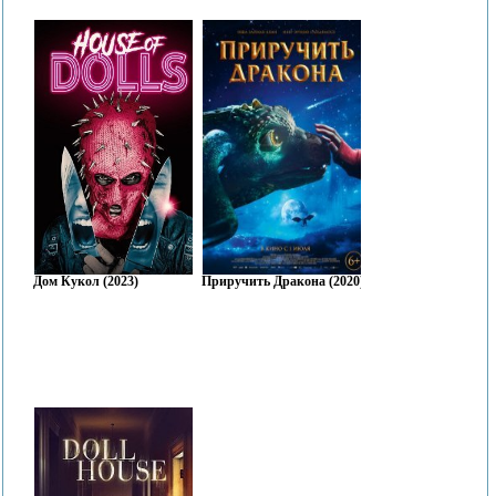
Дом Кукол (2023)
Приручить Дракона (2020)