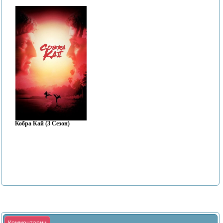
Кобра Кай (3 Сезон)
Комментарии