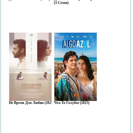
(5 Сезон)
Не Время Для Любви (2025)
Что-То Голубое (2025)