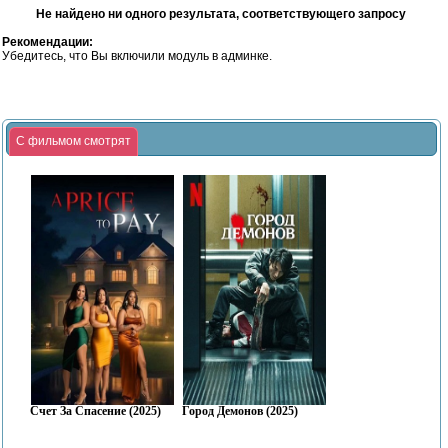
Не найдено ни одного результата, соответствующего запросу
Рекомендации:
Убедитесь, что Вы включили модуль в админке.
С фильмом смотрят
Счет За Спасение (2025)
Город Демонов (2025)