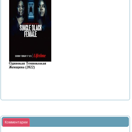
Одинокая Темнокожая
Женщина (2022)
Комментарии