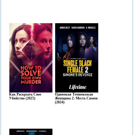
Как Раскрыть Свое
Одинокая Темнокожая
Убийство (2025)
Женщина 2: Месть Симон
(2024)