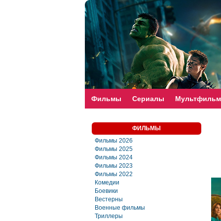
faste-torrent.com
Фильмы
Сериалы
Мультфиль
ФИЛЬМЫ
Фильмы 2026
Фильмы 2025
Фильмы 2024
Фильмы 2023
Фильмы 2022
Комедии
Боевики
Вестерны
Военные фильмы
Триллеры