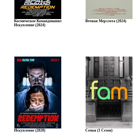
Космическое Командование:
Вечная Мерзлота (2024)
Искупление (2024)
Искупление (2020)
Семья (1 Сезон)