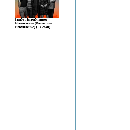
Грабь Награбленное:
Искупление (Возмездие:
Искупление) (1 Сезон)