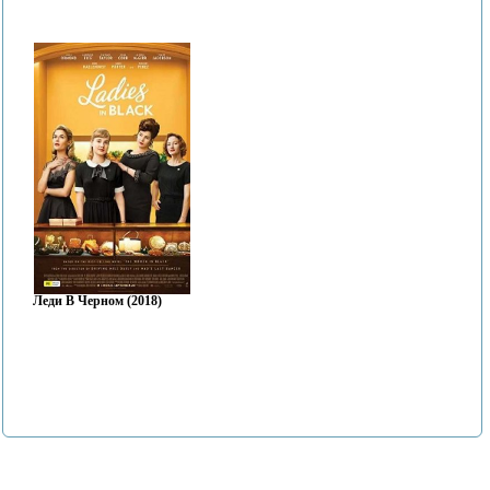
Леди В Черном (2018)