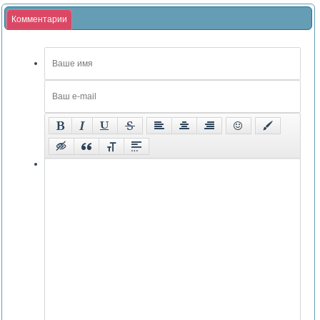
Комментарии