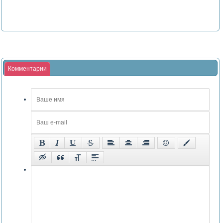
Комментарии