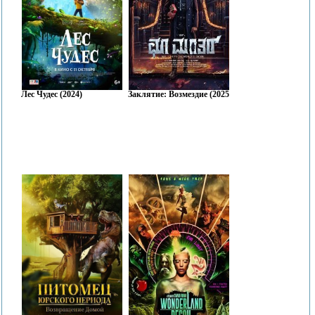
Лес Чудес (2024)
Заклятие: Возмездие (2025)