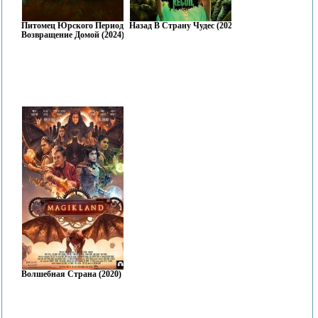
Питомец Юрского Периода.
Назад В Страну Чудес (2022)
Возвращение Домой (2024)
Волшебная Страна (2020)