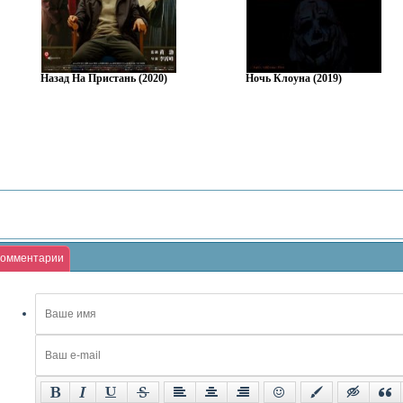
Назад На Пристань (2020)
Ночь Клоуна (2019)
омментарии