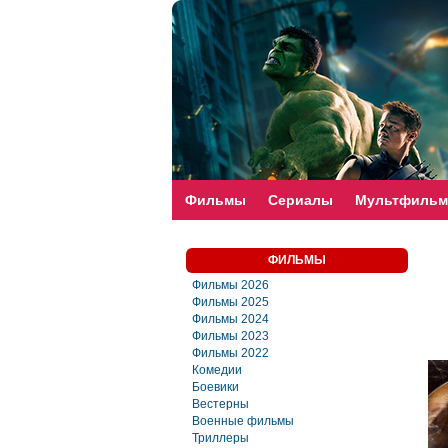
faste-torrent.com
Фильмы
Сериалы
Мультфиль
ФИЛЬМЫ
Фильмы 2026
Фильмы 2025
Фильмы 2024
Фильмы 2023
Фильмы 2022
Комедии
Боевики
Вестерны
Военные фильмы
Триллеры