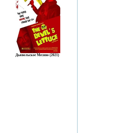
Дьявольское Месиво (2021)