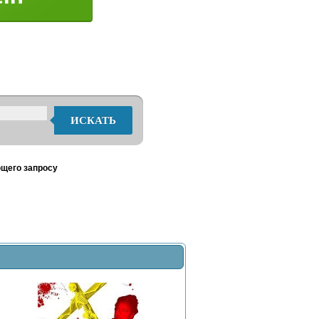
ИСКАТЬ
ющего запросу