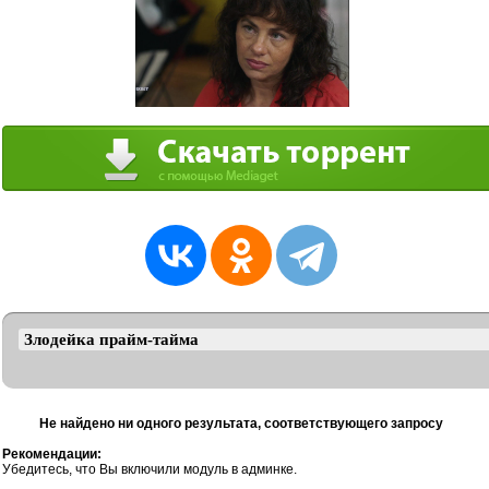
Не найдено ни одного результата, соответствующего запросу
Рекомендации:
Убедитесь, что Вы включили модуль в админке.