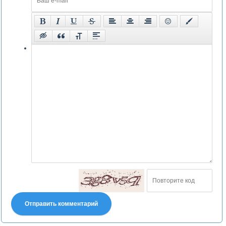
Отправить комментарий