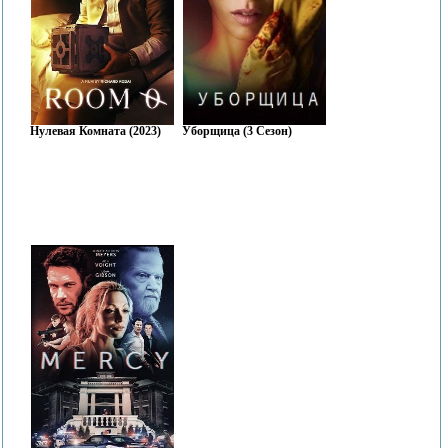
Нулевая Комната (2023)
Уборщица (3 Сезон)