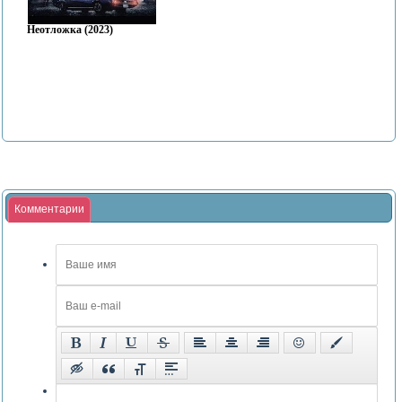
Неотложка (2023)
Комментарии