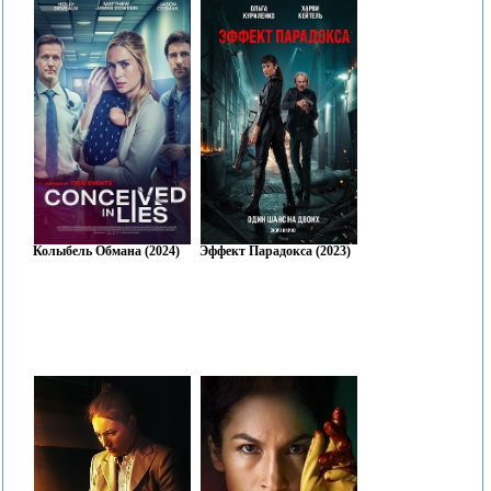
Колыбель Обмана (2024)
Эффект Парадокса (2023)