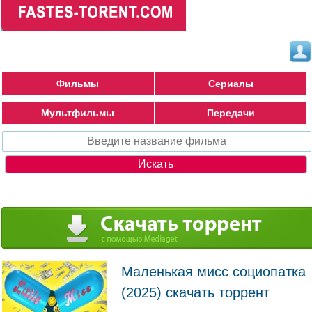
Фильмы
Сериалы
Мультфильмы
Передачи
Маленькая мисс социопатка
(2025) скачать торрент