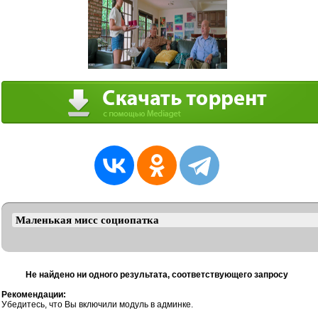
Не найдено ни одного результата, соответствующего запросу
Рекомендации:
Убедитесь, что Вы включили модуль в админке.