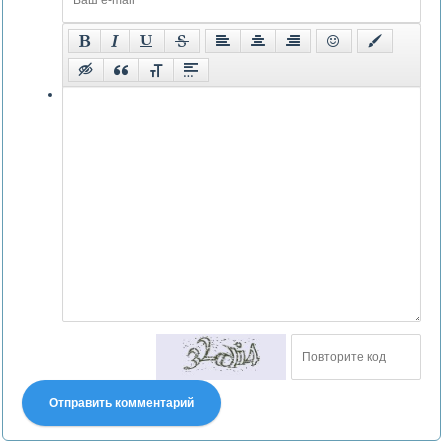
Отправить комментарий