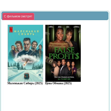
С фильмом смотрят
Маленькая Сибирь (2025)
Цена Обмана (2025)