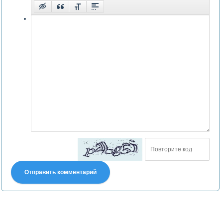
Отправить комментарий
Претензии правообладателей принимаются на email: