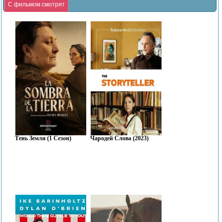
С фильмом смотрят
Тень Земли (1 Сезон)
Чародей Слова (2023)