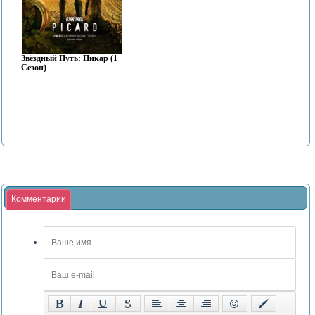
Звёздный Путь: Пикар (1
Сезон)
Комментарии