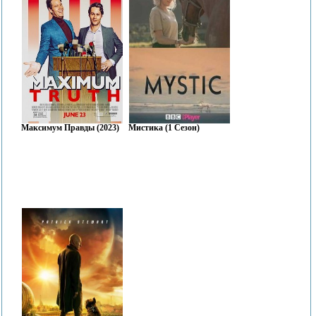
Максимум Правды (2023)
Мистика (1 Сезон)