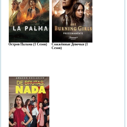
Остров Пальма (1 Сезон)
Сожжённые Девочки (1
Сезон)