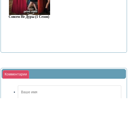
Совсем Не Дуры (1 Сезон)
Комментарии