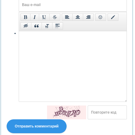
Отправить комментарий