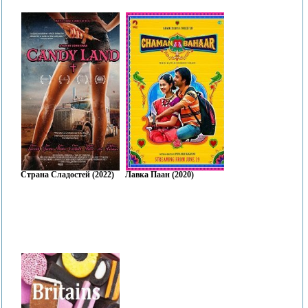
Страна Сладостей (2022)
Лавка Паан (2020)