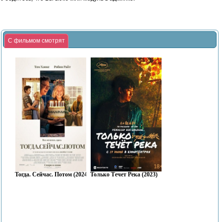
С фильмом смотрят
Тогда. Сейчас. Потом (2024)
Только Течет Река (2023)