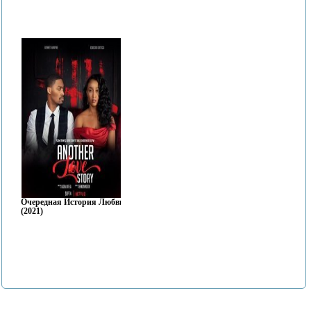
Очередная История Любви
(2021)