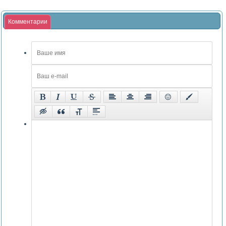
Комментарии