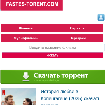
Фильмы
Сериалы
Мультфильмы
Передачи
История любви в
Копенгагене (2025) скачать