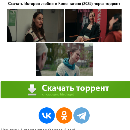
Скачать История любви в Копенгагене (2025) через торрент