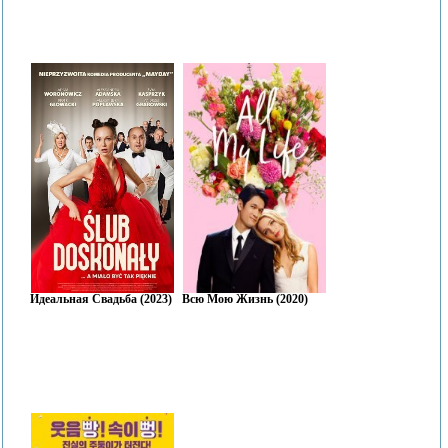
Идеальная Свадьба (2023)
Всю Мою Жизнь (2020)