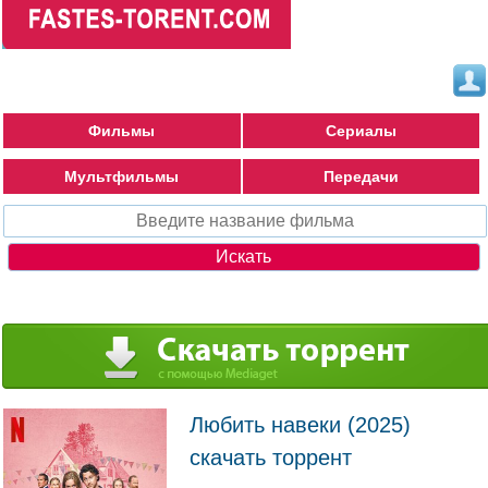
Фильмы
Сериалы
Мультфильмы
Передачи
Любить навеки (2025)
скачать торрент