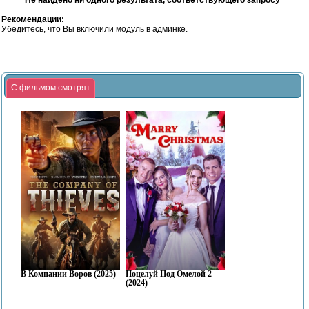
Не найдено ни одного результата, соответствующего запросу
Рекомендации:
Убедитесь, что Вы включили модуль в админке.
С фильмом смотрят
В Компании Воров (2025)
Поцелуй Под Омелой 2
(2024)