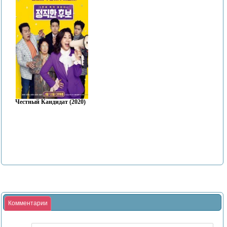
Честный Кандидат (2020)
Комментарии