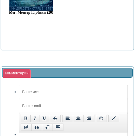
Мег: Монстр Глубины (2018)
Комментарии