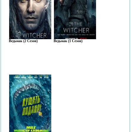
Ведьмак (2 Сезон)
Ведьмак (1 Сезон)