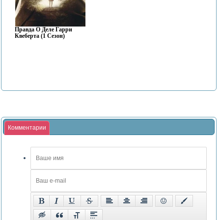
Правда О Деле Гарри
Квеберта (1 Сезон)
Комментарии