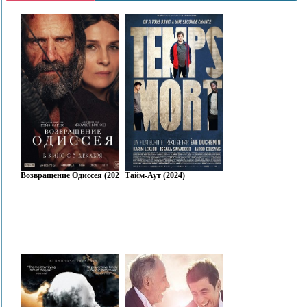
Возвращение Одиссея (2024)
Тайм-Аут (2024)