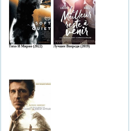
Тихо И Мирно (2022)
Лучшее Впереди (2019)