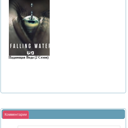
Падающая Вода (2 Сезон)
Комментарии