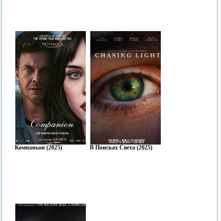
Компаньон (2025)
В Поисках Света (2025)