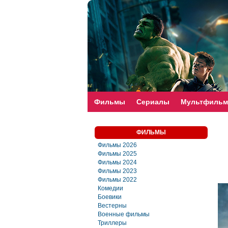
faste-torrent.com
Фильмы
Сериалы
Мультфиль
ФИЛЬМЫ
Фильмы 2026
Фильмы 2025
Фильмы 2024
Фильмы 2023
Фильмы 2022
Комедии
Боевики
Вестерны
Военные фильмы
Триллеры