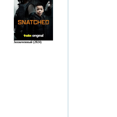
Захваченный (2024)