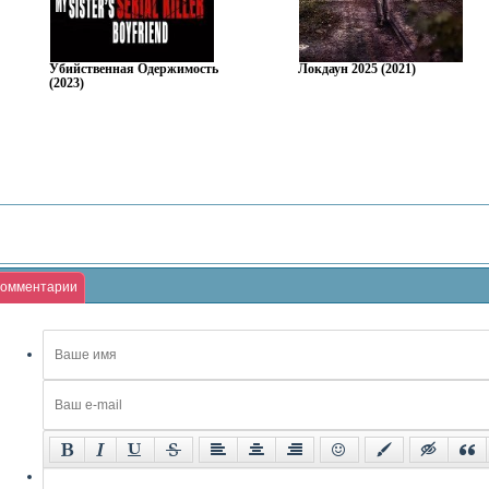
Убийственная Одержимость
Локдаун 2025 (2021)
(2023)
омментарии