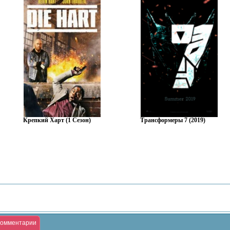
Крепкий Харт (1 Сезон)
Трансформеры 7 (2019)
омментарии