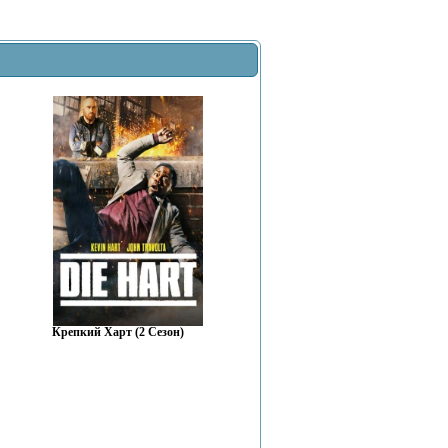
Крепкий Харт (2 Сезон)