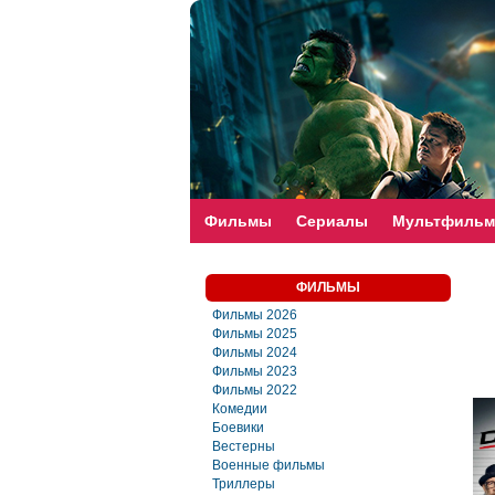
faste-torrent.com
Фильмы
Сериалы
Мультфиль
ФИЛЬМЫ
Фильмы 2026
Фильмы 2025
Фильмы 2024
Фильмы 2023
Фильмы 2022
Комедии
Боевики
Вестерны
Военные фильмы
Триллеры