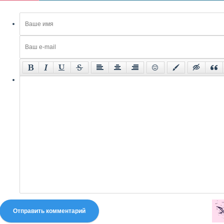
Отправить комментарий