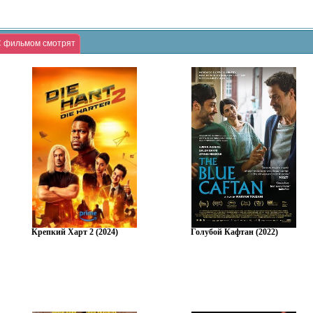
 фильмом смотрят
Крепкий Харт 2 (2024)
Голубой Кафтан (2022)