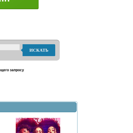
ИСКАТЬ
ющего запросу