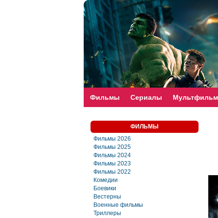
faste-torrent.com
Фильмы
Сериалы
Мультфиль
ФИЛЬМЫ
Фильмы 2026
Фильмы 2025
Фильмы 2024
Фильмы 2023
Фильмы 2022
Комедии
Боевики
Вестерны
Военные фильмы
Триллеры