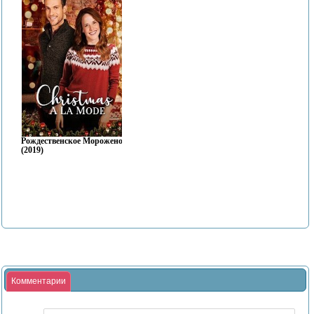
Рождественское Мороженое
(2019)
Комментарии