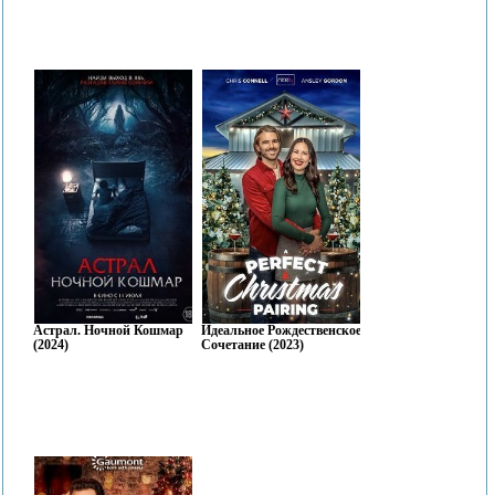
Астрал. Ночной Кошмар
Идеальное Рождественское
(2024)
Сочетание (2023)