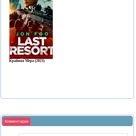
Крайняя Мера (2023)
Комментарии