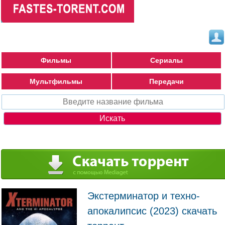
Фильмы
Сериалы
Мультфильмы
Передачи
Экстерминатор и техно-
апокалипсис (2023) скачать