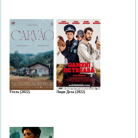
Уголь (2022)
Люди Дела (2022)