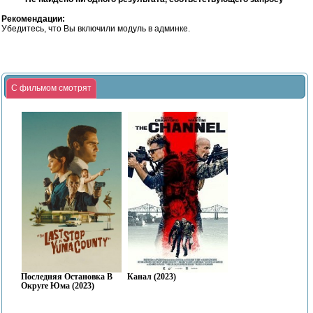
Рекомендации:
Убедитесь, что Вы включили модуль в админке.
С фильмом смотрят
Последняя Остановка В
Канал (2023)
Округе Юма (2023)