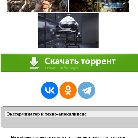
Не найдено ни одного результата, соответствующего запросу