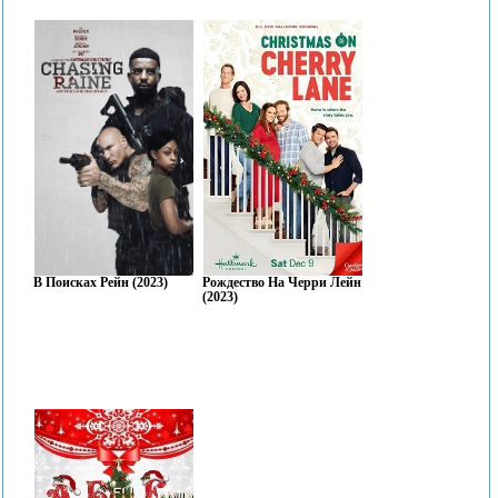
В Поисках Рейн (2023)
Рождество На Черри Лейн
(2023)