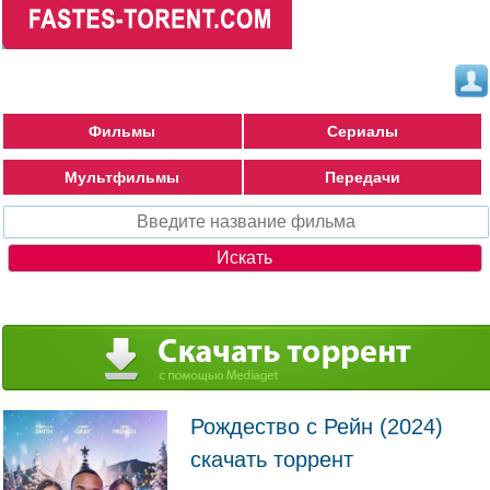
Фильмы
Сериалы
Мультфильмы
Передачи
Рождество с Рейн (2024)
скачать торрент