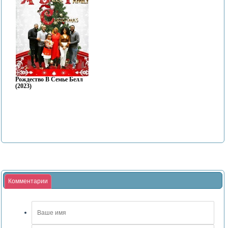
Рождество В Семье Белл
(2023)
Комментарии