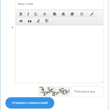
Отправить комментарий