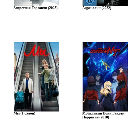
Запретная Торговля (2023)
Адреналин (2022)
Мы (1 Сезон)
Мобильный Воин Гандам:
Нарратив (2018)