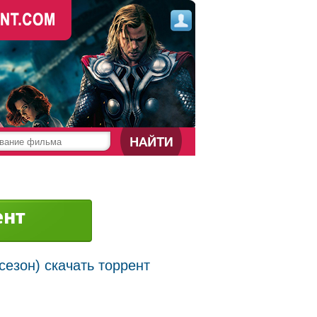
сезон) скачать торрент