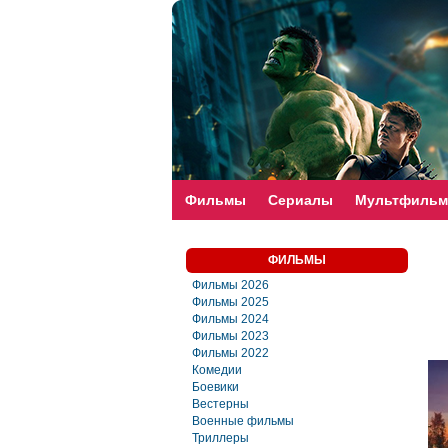
faste-torrent.com
Фильмы
Сериалы
Мультфиль
ФИЛЬМЫ
Фильмы 2026
Фильмы 2025
Фильмы 2024
Фильмы 2023
Фильмы 2022
Комедии
Боевики
Вестерны
Военные фильмы
Триллеры