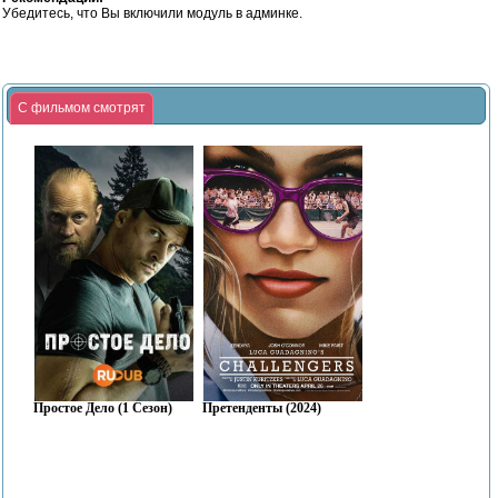
Убедитесь, что Вы включили модуль в админке.
С фильмом смотрят
Простое Дело (1 Сезон)
Претенденты (2024)