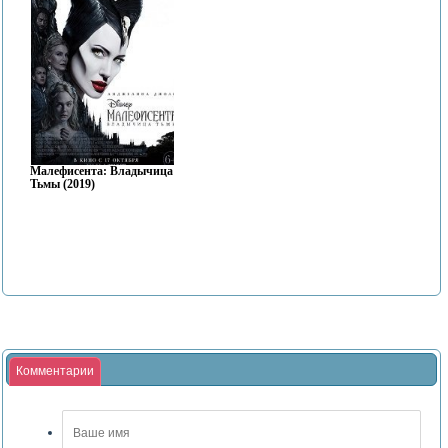
Малефисента: Владычица
Тьмы (2019)
Комментарии