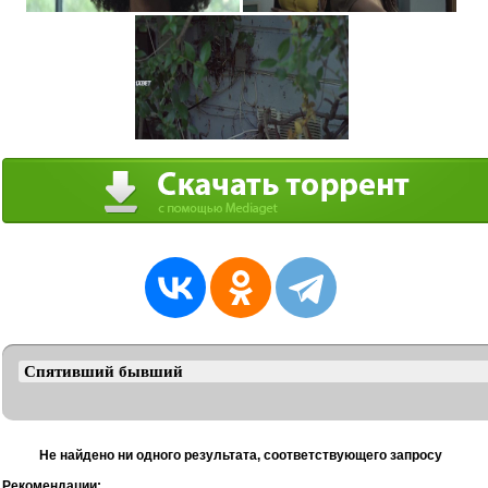
Не найдено ни одного результата, соответствующего запросу
Рекомендации: