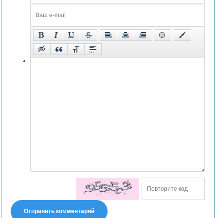
Отправить комментарий