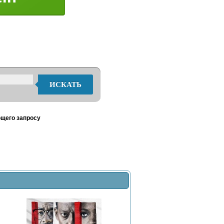
ИСКАТЬ
ющего запросу