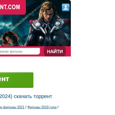
2024) скачать торрент
ие фильмы 2021
/
Фильмы 2019 года
/