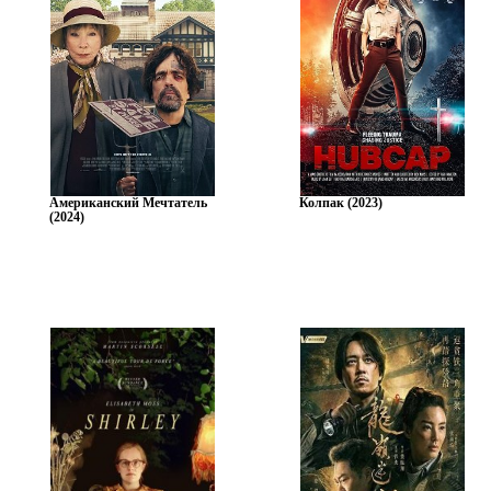
Американский Мечтатель
Колпак (2023)
(2024)