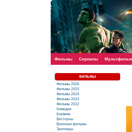
faste-torrent.com
Фильмы
Сериалы
Мультфиль
ФИЛЬМЫ
Фильмы 2026
Фильмы 2025
Фильмы 2024
Фильмы 2023
Фильмы 2022
Комедии
Боевики
Вестерны
Военные фильмы
Триллеры