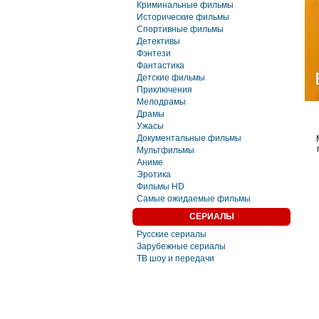
Криминальные фильмы
Исторические фильмы
Спортивные фильмы
Детективы
Фэнтези
Фaнтастика
Детские фильмы
Приключения
Мелодрамы
Драмы
Ужасы
Документальные фильмы
Мультфильмы
Аниме
Эротика
Фильмы HD
Самые ожидаемые фильмы
СЕРИАЛЫ
Русские сериалы
Зарубежные сериалы
ТВ шоу и передачи