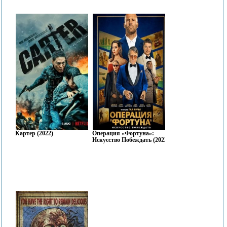
Картер (2022)
Операция «Фортуна»:
Искусство Побеждать (2022)