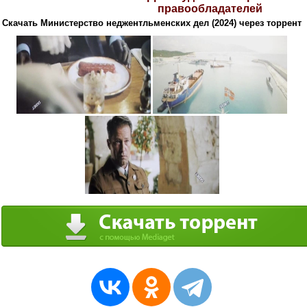
правообладателей
Скачать Министерство неджентльменских дел (2024) через торрент