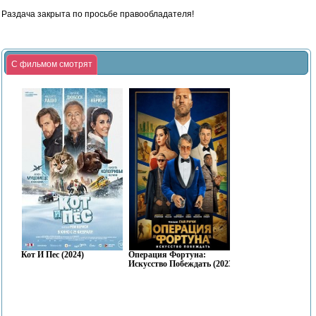
Раздача закрыта по просьбе правообладателя!
С фильмом смотрят
Кот И Пес (2024)
Операция Фортуна:
Искусство Побеждать (2023)