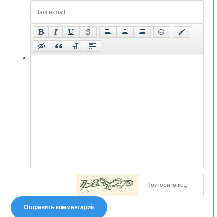
Отправить комментарий