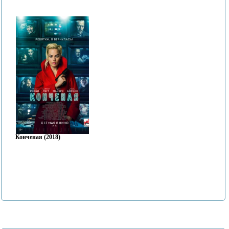
Конченая (2018)