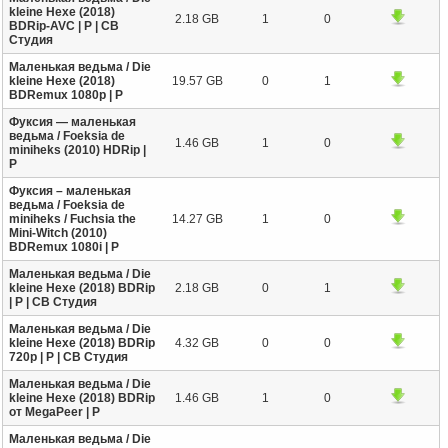
kleine Hexe (2018)
2.18 GB
1
0
BDRip-AVC | P | CВ
Студия
Маленькая ведьма / Die
kleine Hexe (2018)
19.57 GB
0
1
BDRemux 1080p | P
Фуксия — маленькая
ведьма / Foeksia de
1.46 GB
1
0
miniheks (2010) HDRip |
P
Фуксия – маленькая
ведьма / Foeksia de
miniheks / Fuchsia the
14.27 GB
1
0
Mini-Witch (2010)
BDRemux 1080i | P
Маленькая ведьма / Die
kleine Hexe (2018) BDRip
2.18 GB
0
1
| P | CВ Студия
Маленькая ведьма / Die
kleine Hexe (2018) BDRip
4.32 GB
0
0
720p | P | CВ Студия
Маленькая ведьма / Die
kleine Hexe (2018) BDRip
1.46 GB
1
0
от MegaPeer | P
Маленькая ведьма / Die