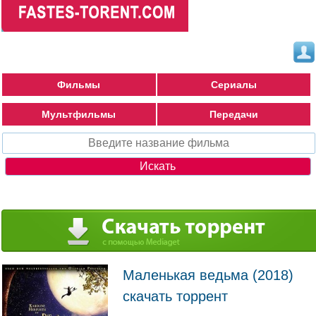
Фильмы
Сериалы
Мультфильмы
Передачи
Маленькая ведьма (2018)
скачать торрент