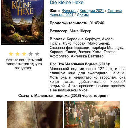
Die kleine Hexe
Жанр
:
Фильмы
/
Комедии 2021
/
Фэнтези
фильмы 2021
/
Драмы
Продолжительность
: 01:45:46
Режиссер
: Мике Шёрер
В ролях
: Каролина Херфурт, Аксель
Праль, Луис Форбах, Момо Бейер,
Сюзанна фон Борсоди, Барбара Мельцль,
Каролин Списс, Эвелин Холл, Тереза
Аффолтер, Ангелика Бёттигер
Можете оставить свой
Про Что Маленькая Ведьма (2018):
голос отметив одну из
звездочек.
Маленькой ведьме всего 127 лет, и она
слишком юна для ежегодного шабаша.
Хоть она и недостаточно взрослая, она
хочет стать действительно хорошей
ведьмой. И это приносит немало проблем
в ее волшебном мире.
Скачать Маленькая ведьма (2018) через торрент