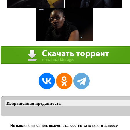
Не найдено ни одного результата, соответствующего запросу