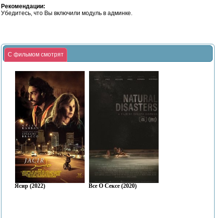
Рекомендации:
Убедитесь, что Вы включили модуль в админке.
С фильмом смотрят
Ясир (2022)
Все О Сексе (2020)