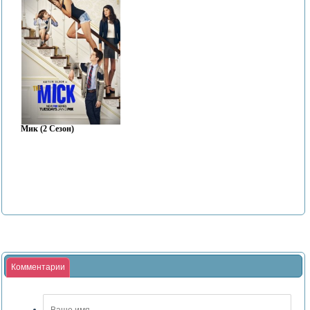
Мик (2 Сезон)
Комментарии