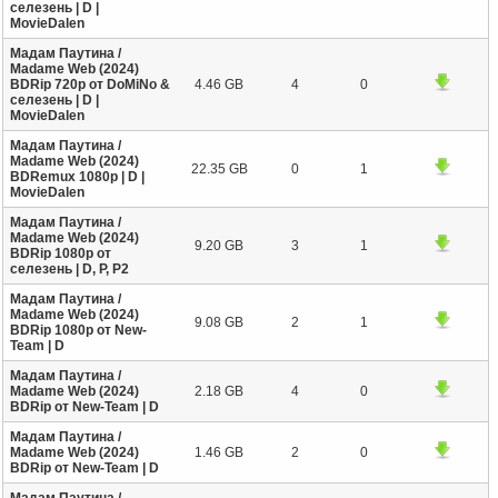
селезень | D |
MovieDalen
Мадам Паутина /
Madame Web (2024)
BDRip 720p от DoMiNo &
4.46 GB
4
0
селезень | D |
MovieDalen
Мадам Паутина /
Madame Web (2024)
22.35 GB
0
1
BDRemux 1080p | D |
MovieDalen
Мадам Паутина /
Madame Web (2024)
9.20 GB
3
1
BDRip 1080p от
селезень | D, P, P2
Мадам Паутина /
Madame Web (2024)
9.08 GB
2
1
BDRip 1080p от New-
Team | D
Мадам Паутина /
Madame Web (2024)
2.18 GB
4
0
BDRip от New-Team | D
Мадам Паутина /
Madame Web (2024)
1.46 GB
2
0
BDRip от New-Team | D