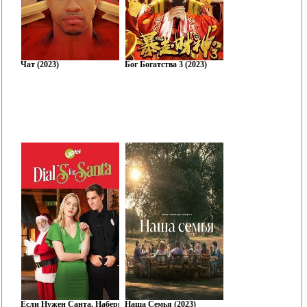
Чат (2023)
Бог Богатства 3 (2023)
Если Нужен Санта, Набери
Наша Семья (2023)