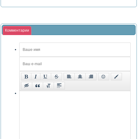
Комментарии