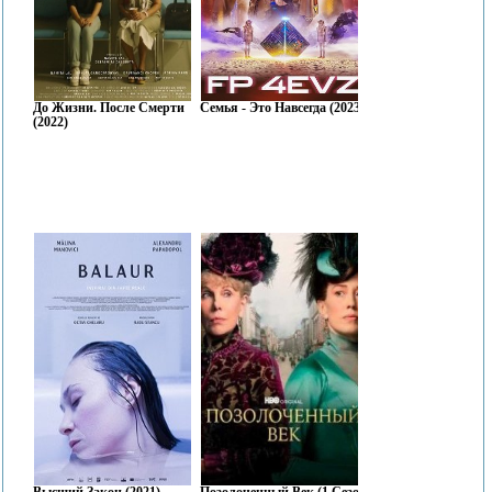
До Жизни. После Смерти
Семья - Это Навсегда (2023)
(2022)
Высший Закон (2021)
Позолоченный Век (1 Сезон)