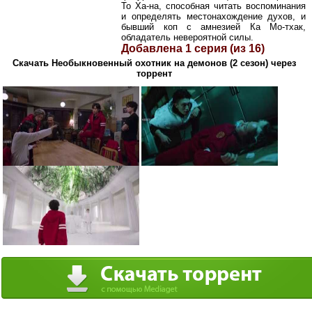
То Ха-на, способная читать воспоминания
и определять местонахождение духов, и
бывший коп с амнезией Ка Мо-тхак,
обладатель невероятной силы.
Добавлена 1 серия (из 16)
Скачать Необыкновенный охотник на демонов (2 сезон) через
торрент