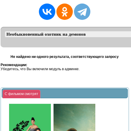
Не найдено ни одного результата, соответствующего запросу
Рекомендации:
Убедитесь, что Вы включили модуль в админке.
С фильмом смотрят