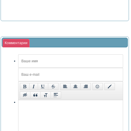
Комментарии