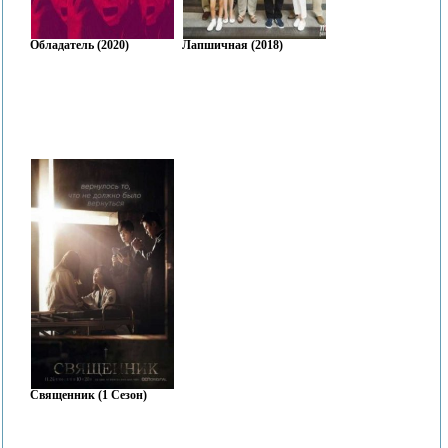
Обладатель (2020)
Лапшичная (2018)
Священник (1 Сезон)